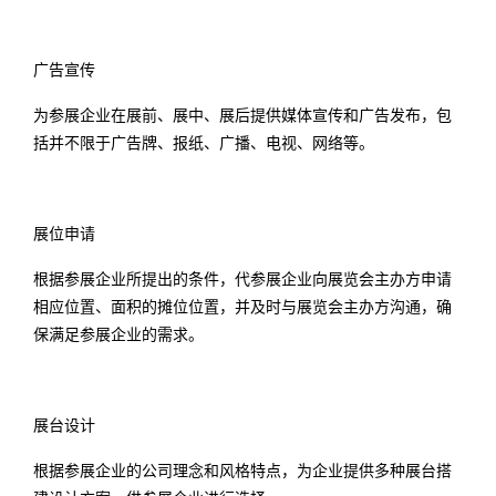
广告宣传
为参展企业在展前、展中、展后提供媒体宣传和广告发布，包
括并不限于广告牌、报纸、广播、电视、网络等。
展位申请
根据参展企业所提出的条件，代参展企业向展览会主办方申请
相应位置、面积的摊位位置，并及时与展览会主办方沟通，确
保满足参展企业的需求。
展台设计
根据参展企业的公司理念和风格特点，为企业提供多种展台搭