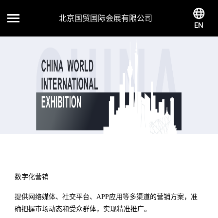
北京国贸国际会展有限公司
EN
数字化营销
提供网络媒体、社交平台、APP应用等多渠道的营销方案，准
确把握市场动态和受众群体，实现精准推广。